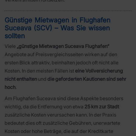
Günstige Mietwagen in Flughafen
Suceava (SCV) – Was Sie wissen
sollten
Viele
„günstige Mietwagen Suceava Flughafen“
Angebote auf Preisvergleichsseiten wirken auf den
ersten Blick attraktiv, beinhalten jedoch oft nicht alle
Kosten. In den meisten Fällen ist
eine Vollversicherung
nicht enthalten
und
die geforderten Kautionen sind sehr
hoch
.
Am Flughafen Suceava sind diese Aspekte besonders
wichtig, da die Entfernung von etwa
25 km zur Stadt
zusätzliche Kosten verursachen kann. In der Praxis
bedeutet dies oft zusätzliche Gebühren, unerwartete
Kosten oder hohe Beträge, die auf der Kreditkarte