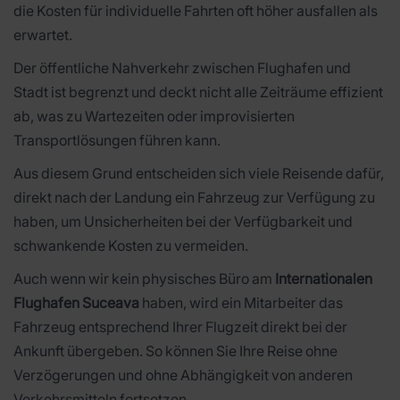
die Kosten für individuelle Fahrten oft höher ausfallen als
erwartet.
Der öffentliche Nahverkehr zwischen Flughafen und
Stadt ist begrenzt und deckt nicht alle Zeiträume effizient
ab, was zu Wartezeiten oder improvisierten
Transportlösungen führen kann.
Aus diesem Grund entscheiden sich viele Reisende dafür,
direkt nach der Landung ein Fahrzeug zur Verfügung zu
haben, um Unsicherheiten bei der Verfügbarkeit und
schwankende Kosten zu vermeiden.
Auch wenn wir kein physisches Büro am
Internationalen
Flughafen Suceava
haben, wird ein Mitarbeiter das
Fahrzeug entsprechend Ihrer Flugzeit direkt bei der
Ankunft übergeben. So können Sie Ihre Reise ohne
Verzögerungen und ohne Abhängigkeit von anderen
Verkehrsmitteln fortsetzen.