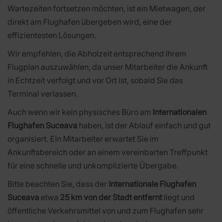
Wartezeiten fortsetzen möchten, ist ein Mietwagen, der
direkt am Flughafen übergeben wird, eine der
effizientesten Lösungen.
Wir empfehlen, die Abholzeit entsprechend Ihrem
Flugplan auszuwählen, da unser Mitarbeiter die Ankunft
in Echtzeit verfolgt und vor Ort ist, sobald Sie das
Terminal verlassen.
Auch wenn wir kein physisches Büro am
Internationalen
Flughafen Suceava
haben, ist der Ablauf einfach und gut
organisiert. Ein Mitarbeiter erwartet Sie im
Ankunftsbereich oder an einem vereinbarten Treffpunkt
für eine schnelle und unkomplizierte Übergabe.
Bitte beachten Sie, dass der
Internationale Flughafen
Suceava
etwa
25 km von der Stadt entfernt
liegt und
öffentliche Verkehrsmittel von und zum Flughafen sehr