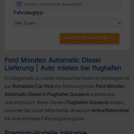
Fahrzeugtyp:
ANGEBOTE ANSEHEN
Ford Mondeo Automatic Diesel
Lieferung | Auto mieten bei flughafen
Im Gegensatz zu vielen klassischen Autovermietungen ist
bei
Romanian Car Hire
die Abholung Ihres
Ford Mondeo
Automatic Diesel in Flughafen Suceava
schnell und
unkompliziert. Wenn Sie am
Flughafen Suceava
landen,
erwartet Sie unser Mitarbeiter direkt am
Ankunftsterminal
für eine schnelle Fahrzeugübergabe.
Premium-Vorteile inklusive