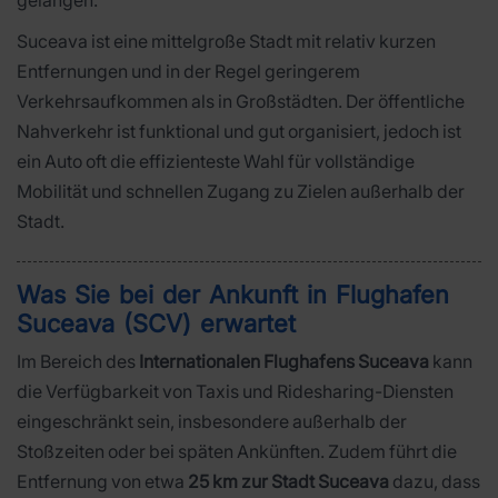
Suceava ist eine mittelgroße Stadt mit relativ kurzen
Entfernungen und in der Regel geringerem
Verkehrsaufkommen als in Großstädten. Der öffentliche
Nahverkehr ist funktional und gut organisiert, jedoch ist
ein Auto oft die effizienteste Wahl für vollständige
Mobilität und schnellen Zugang zu Zielen außerhalb der
Stadt.
Was Sie bei der Ankunft in Flughafen
Suceava (SCV) erwartet
Im Bereich des
Internationalen Flughafens Suceava
kann
die Verfügbarkeit von Taxis und Ridesharing-Diensten
eingeschränkt sein, insbesondere außerhalb der
Stoßzeiten oder bei späten Ankünften. Zudem führt die
Entfernung von etwa
25 km zur Stadt Suceava
dazu, dass