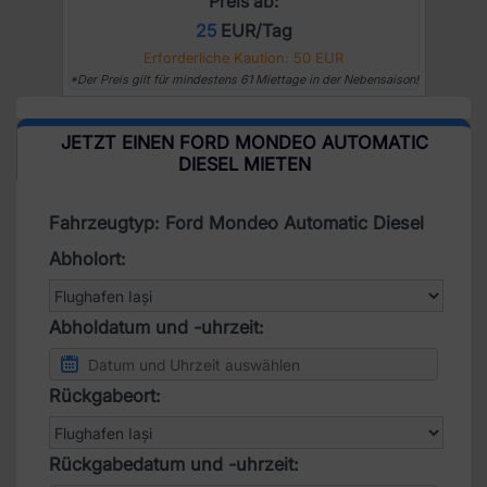
Preis ab:
25
EUR/Tag
Erforderliche Kaution: 50 EUR
*Der Preis gilt für mindestens 61 Miettage in der Nebensaison!
JETZT EINEN FORD MONDEO AUTOMATIC
DIESEL MIETEN
Fahrzeugtyp: Ford Mondeo Automatic Diesel
Abholort:
Abholdatum und -uhrzeit:
Rückgabeort:
Rückgabedatum und -uhrzeit: