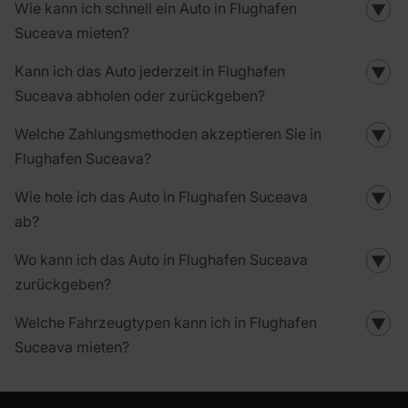
Wie kann ich schnell ein Auto in Flughafen
▼
Suceava mieten?
Kann ich das Auto jederzeit in Flughafen
▼
Suceava abholen oder zurückgeben?
Welche Zahlungsmethoden akzeptieren Sie in
▼
Flughafen Suceava?
Wie hole ich das Auto in Flughafen Suceava
▼
ab?
Wo kann ich das Auto in Flughafen Suceava
▼
zurückgeben?
Welche Fahrzeugtypen kann ich in Flughafen
▼
Suceava mieten?