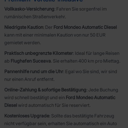
Vollkasko-Versicherung
: Fahren Sie sorgenfrei im
rumänischen Straßenverkehr.
Niedrigste Kaution
: Der
Ford Mondeo Automatic Diesel
kann mit einer minimalen Kaution von nur 50 EUR
gemietet werden.
Praktisch unbegrenzte Kilometer
: Ideal für lange Reisen
ab
Flughafen Suceava
. Sie erhalten 400 km pro Miettag.
Pannenhilfe rund um die Uhr
: Egal wo Sie sind, wir sind
nur einen Anruf entfernt.
Online-Zahlung & sofortige Bestätigung
: Jede Buchung
wird schnell bestätigt und ein
Ford Mondeo Automatic
Diesel
wird automatisch für Sie reserviert.
Kostenloses Upgrade
: Sollte das bestätigte Fahrzeug
nicht verfügbar sein, erhalten Sie automatisch ein Auto