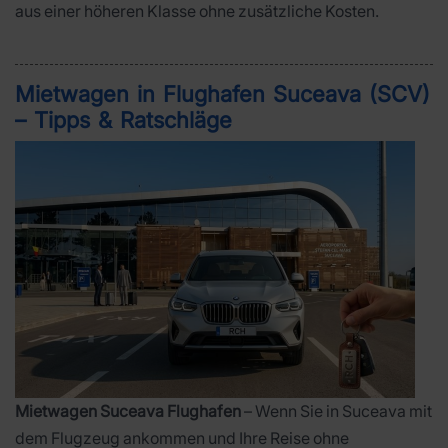
aus einer höheren Klasse ohne zusätzliche Kosten.
Mietwagen in Flughafen Suceava (SCV)
– Tipps & Ratschläge
Mietwagen Suceava Flughafen
– Wenn Sie in Suceava mit
dem Flugzeug ankommen und Ihre Reise ohne