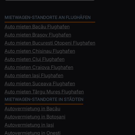
MIETWAGEN-STANDORTE AN FLUGHÄFEN
Auto mieten Bacău Flughafen
Auto mieten Brașov Flughafen
Auto mieten Bucuresti Otopeni Flughafen
Auto mieten Chisinau Flughafen
Auto mieten Cluj Flughafen
Auto mieten Craiova Flughafen
Auto mieten Iași Flughafen
Auto mieten Suceava Flughafen
Auto mieten Târgu Mureș Flughafen
MIETWAGEN-STANDORTE IN STÄDTEN
Autovermietung in Bacău
Autovermietung in Botoșani
Autovermietung in Iași
Autovermietung in Onești