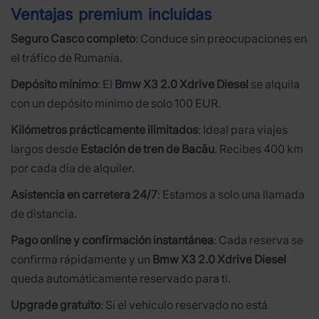
Ventajas premium incluidas
Seguro Casco completo
: Conduce sin preocupaciones en
el tráfico de Rumanía.
Depósito mínimo
: El
Bmw X3 2.0 Xdrive Diesel
se alquila
con un depósito mínimo de solo 100 EUR.
Kilómetros prácticamente ilimitados
: Ideal para viajes
largos desde
Estación de tren de Bacău
. Recibes 400 km
por cada día de alquiler.
Asistencia en carretera 24/7
: Estamos a solo una llamada
de distancia.
Pago online y confirmación instantánea
: Cada reserva se
confirma rápidamente y un
Bmw X3 2.0 Xdrive Diesel
queda automáticamente reservado para ti.
Upgrade gratuito
: Si el vehículo reservado no está