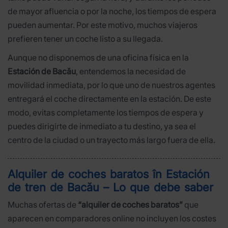
de mayor afluencia o por la noche, los tiempos de espera
pueden aumentar. Por este motivo, muchos viajeros
prefieren tener un coche listo a su llegada.
Aunque no disponemos de una oficina física en la
Estación de Bacău
, entendemos la necesidad de
movilidad inmediata, por lo que uno de nuestros agentes
entregará el coche directamente en la estación. De este
modo, evitas completamente los tiempos de espera y
puedes dirigirte de inmediato a tu destino, ya sea el
centro de la ciudad o un trayecto más largo fuera de ella.
Alquiler de coches baratos în Estación
de tren de Bacău – Lo que debe saber
Muchas ofertas de
“alquiler de coches baratos”
que
aparecen en comparadores online no incluyen los costes