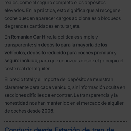
reales, como el seguro completo o los depósitos
elevados. En la práctica, esto significa que al recoger el
coche pueden aparecer cargos adicionales o bloqueos
de grandes cantidades en tu tarjeta.
En
Romanian Car Hire
, la política es simple y
transparente:
sin depósito para la mayoría de los
vehículos
,
depósito reducido para coches premium
y
seguro incluido
, para que conozcas desde el principio el
coste real del alquiler.
El precio total y el importe del depósito se muestran
claramente para cada vehículo, sin información oculta en
secciones difíciles de encontrar. La transparencia y la
honestidad nos han mantenido en el mercado de alquiler
de coches desde
2006
.
Conducir desde Estación de tren de