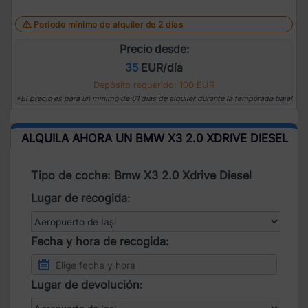
Período mínimo de alquiler de 2 días
Precio desde:
35
EUR/día
Depósito requerido: 100 EUR
*El precio es para un mínimo de 61 días de alquiler durante la temporada baja!
ALQUILA AHORA UN BMW X3 2.0 XDRIVE DIESEL
Tipo de coche: Bmw X3 2.0 Xdrive Diesel
Lugar de recogida:
Fecha y hora de recogida:
Lugar de devolución: