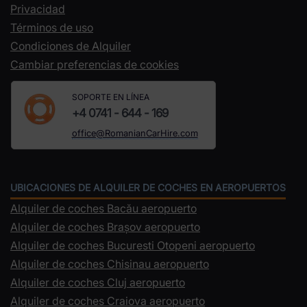
Privacidad
Términos de uso
Condiciones de Alquiler
Cambiar preferencias de cookies
SOPORTE EN LÍNEA
+4 0741 - 644 - 169
office@RomanianCarHire.com
UBICACIONES DE ALQUILER DE COCHES EN AEROPUERTOS
Alquiler de coches Bacău aeropuerto
Alquiler de coches Brașov aeropuerto
Alquiler de coches Bucuresti Otopeni aeropuerto
Alquiler de coches Chisinau aeropuerto
Alquiler de coches Cluj aeropuerto
Alquiler de coches Craiova aeropuerto