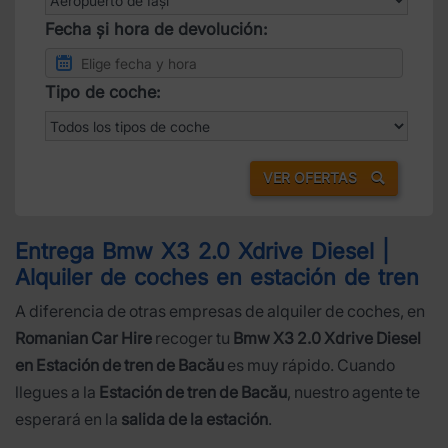
Fecha și hora de devolución:
Tipo de coche:
VER OFERTAS
Entrega Bmw X3 2.0 Xdrive Diesel |
Alquiler de coches en estación de tren
A diferencia de otras empresas de alquiler de coches, en
Romanian Car Hire
recoger tu
Bmw X3 2.0 Xdrive Diesel
en Estación de tren de Bacău
es muy rápido. Cuando
llegues a la
Estación de tren de Bacău
, nuestro agente te
esperará en la
salida de la estación
.