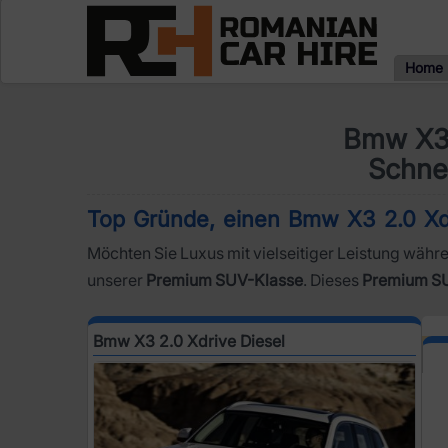
Home
Bmw X3 
Schne
Top Gründe, einen Bmw X3 2.0 Xdr
Möchten Sie Luxus mit vielseitiger Leistung währe
unserer
Premium SUV-Klasse
. Dieses
Premium S
Bmw X3 2.0 Xdrive Diesel