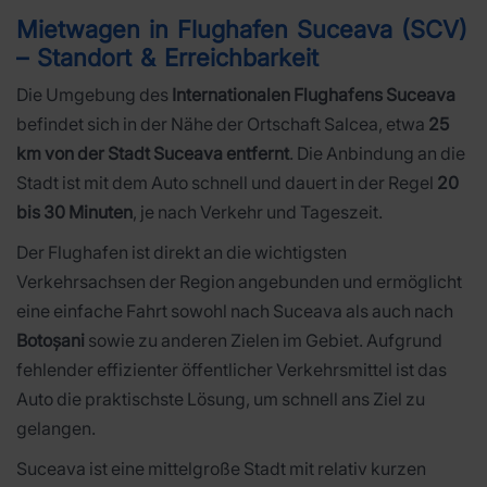
Mietwagen in Flughafen Suceava (SCV)
– Standort & Erreichbarkeit
Die Umgebung des
Internationalen Flughafens Suceava
befindet sich in der Nähe der Ortschaft Salcea, etwa
25
km von der Stadt Suceava entfernt
. Die Anbindung an die
Stadt ist mit dem Auto schnell und dauert in der Regel
20
bis 30 Minuten
, je nach Verkehr und Tageszeit.
Der Flughafen ist direkt an die wichtigsten
Verkehrsachsen der Region angebunden und ermöglicht
eine einfache Fahrt sowohl nach Suceava als auch nach
Botoșani
sowie zu anderen Zielen im Gebiet. Aufgrund
fehlender effizienter öffentlicher Verkehrsmittel ist das
Auto die praktischste Lösung, um schnell ans Ziel zu
gelangen.
Suceava ist eine mittelgroße Stadt mit relativ kurzen