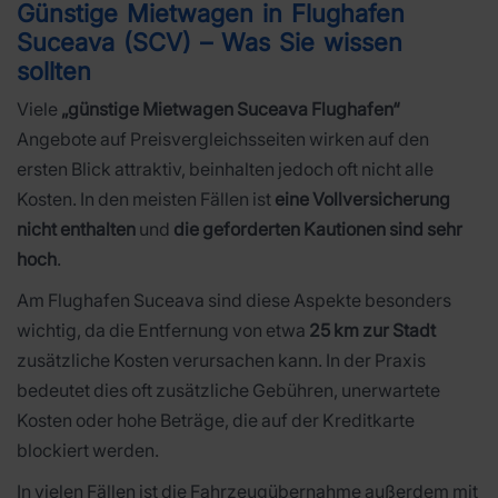
Günstige Mietwagen in Flughafen
Suceava (SCV) – Was Sie wissen
sollten
Viele
„günstige Mietwagen Suceava Flughafen“
Angebote auf Preisvergleichsseiten wirken auf den
ersten Blick attraktiv, beinhalten jedoch oft nicht alle
Kosten. In den meisten Fällen ist
eine Vollversicherung
nicht enthalten
und
die geforderten Kautionen sind sehr
hoch
.
Am Flughafen Suceava sind diese Aspekte besonders
wichtig, da die Entfernung von etwa
25 km zur Stadt
zusätzliche Kosten verursachen kann. In der Praxis
bedeutet dies oft zusätzliche Gebühren, unerwartete
Kosten oder hohe Beträge, die auf der Kreditkarte
blockiert werden.
In vielen Fällen ist die Fahrzeugübernahme außerdem mit