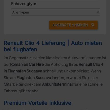
Fahrzeugtyp:
ANGEBOTE ANSEHEN
Renault Clio 4 Lieferung | Auto mieten
bei flughafen
Im Gegensatz zu vielen klassischen Autovermietungen ist
bei
Romanian Car Hire
die Abholung Ihres
Renault Clio 4
in Flughafen Suceava
schnell und unkompliziert. Wenn
Sie am
Flughafen Suceava
landen, erwartet Sie unser
Mitarbeiter direkt am
Ankunftsterminal
für eine schnelle
Fahrzeugübergabe.
Premium-Vorteile inklusive