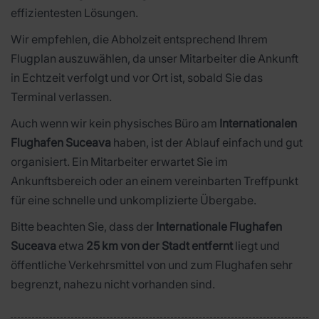
effizientesten Lösungen.
Wir empfehlen, die Abholzeit entsprechend Ihrem
Flugplan auszuwählen, da unser Mitarbeiter die Ankunft
in Echtzeit verfolgt und vor Ort ist, sobald Sie das
Terminal verlassen.
Auch wenn wir kein physisches Büro am
Internationalen
Flughafen Suceava
haben, ist der Ablauf einfach und gut
organisiert. Ein Mitarbeiter erwartet Sie im
Ankunftsbereich oder an einem vereinbarten Treffpunkt
für eine schnelle und unkomplizierte Übergabe.
Bitte beachten Sie, dass der
Internationale Flughafen
Suceava
etwa
25 km von der Stadt entfernt
liegt und
öffentliche Verkehrsmittel von und zum Flughafen sehr
begrenzt, nahezu nicht vorhanden sind.