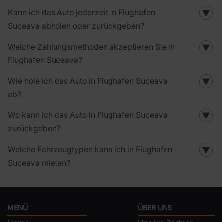
Kann ich das Auto jederzeit in Flughafen
▼
Suceava abholen oder zurückgeben?
Welche Zahlungsmethoden akzeptieren Sie in
▼
Flughafen Suceava?
Wie hole ich das Auto in Flughafen Suceava
▼
ab?
Wo kann ich das Auto in Flughafen Suceava
▼
zurückgeben?
Welche Fahrzeugtypen kann ich in Flughafen
▼
Suceava mieten?
MENÜ
ÜBER UNS