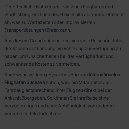
Der öffentliche Nahverkehr zwischen Flughafen und
Stadt ist begrenzt und deckt nicht alle Zeiträume effizient
ab, was zu Wartezeiten oder improvisierten
Transportlösungen führen kann.
Aus diesem Grund entscheiden sich viele Reisende dafür,
direkt nach der Landung ein Fahrzeug zur Verfügung zu
haben, um Unsicherheiten bei der Verfügbarkeit und
schwankende Kosten zu vermeiden.
Auch wenn wir kein physisches Büro am
Internationalen
Flughafen Suceava
haben, wird ein Mitarbeiter das
Fahrzeug entsprechend Ihrer Flugzeit direkt bei der
Ankunft übergeben. So können Sie Ihre Reise ohne
Verzögerungen und ohne Abhängigkeit von anderen
Verkehrsmitteln fortsetzen.