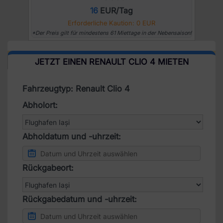
16
EUR/Tag
Erforderliche Kaution: 0 EUR
*Der Preis gilt für mindestens 61 Miettage in der Nebensaison!
JETZT EINEN RENAULT CLIO 4 MIETEN
Fahrzeugtyp: Renault Clio 4
Abholort:
Abholdatum und -uhrzeit:
Rückgabeort:
Rückgabedatum und -uhrzeit: