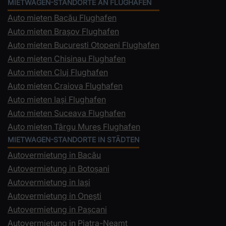
MIETWAGEN-STANDORTE AN FLUGHÄFEN
Auto mieten Bacău Flughafen
Auto mieten Brașov Flughafen
Auto mieten Bucuresti Otopeni Flughafen
Auto mieten Chisinau Flughafen
Auto mieten Cluj Flughafen
Auto mieten Craiova Flughafen
Auto mieten Iași Flughafen
Auto mieten Suceava Flughafen
Auto mieten Târgu Mureș Flughafen
MIETWAGEN-STANDORTE IN STÄDTEN
Autovermietung in Bacău
Autovermietung in Botoșani
Autovermietung in Iași
Autovermietung in Onești
Autovermietung in Pașcani
Autovermietung in Piatra-Neamț