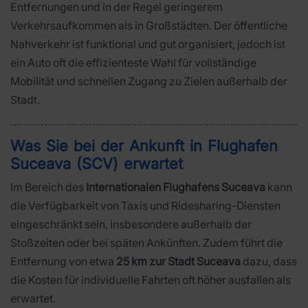
Entfernungen und in der Regel geringerem
Verkehrsaufkommen als in Großstädten. Der öffentliche
Nahverkehr ist funktional und gut organisiert, jedoch ist
ein Auto oft die effizienteste Wahl für vollständige
Mobilität und schnellen Zugang zu Zielen außerhalb der
Stadt.
Was Sie bei der Ankunft in Flughafen
Suceava (SCV) erwartet
Im Bereich des
Internationalen Flughafens Suceava
kann
die Verfügbarkeit von Taxis und Ridesharing-Diensten
eingeschränkt sein, insbesondere außerhalb der
Stoßzeiten oder bei späten Ankünften. Zudem führt die
Entfernung von etwa
25 km zur Stadt Suceava
dazu, dass
die Kosten für individuelle Fahrten oft höher ausfallen als
erwartet.