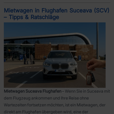
Mietwagen in Flughafen Suceava (SCV)
– Tipps & Ratschläge
Mietwagen Suceava Flughafen
– Wenn Sie in Suceava mit
dem Flugzeug ankommen und Ihre Reise ohne
Wartezeiten fortsetzen möchten, ist ein Mietwagen, der
direkt am Flughafen übergeben wird, eine der